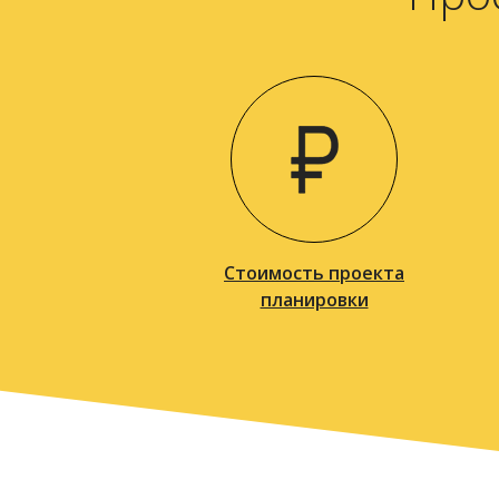
Стоимость проекта
планировки