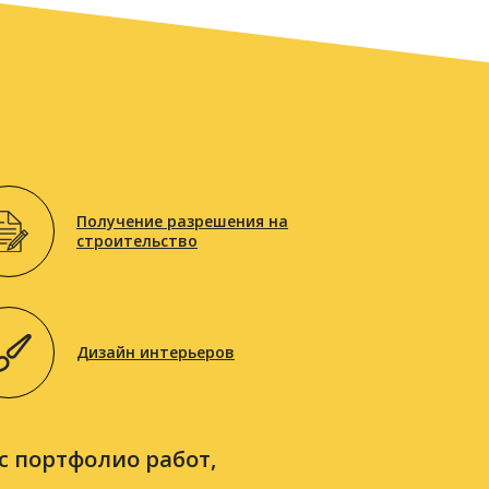
Получение разрешения на
строительство
Дизайн интерьеров
с портфолио работ,