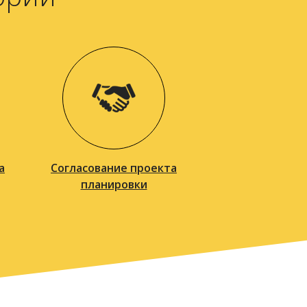
а
Согласование проекта
планировки