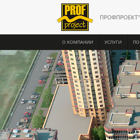
ПРОФПРОЕКТ
О КОМПАНИИ
УСЛУГИ
ПО