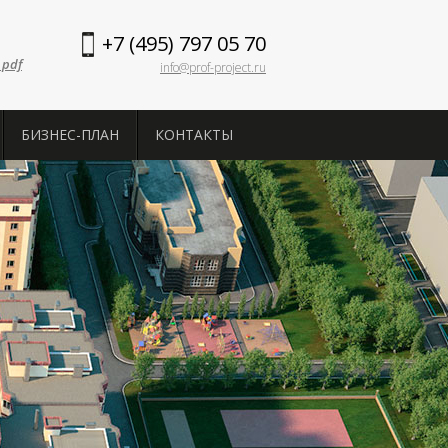
+7 (495) 797 05 70
 pdf
info@prof-project.ru
БИЗНЕС-ПЛАН
КОНТАКТЫ