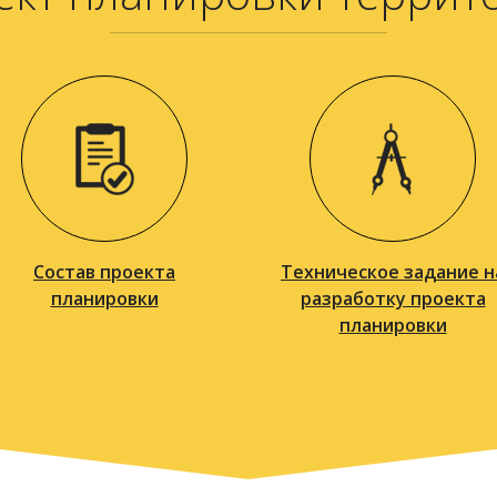
Состав проекта
Техническое задание н
планировки
разработку проекта
планировки